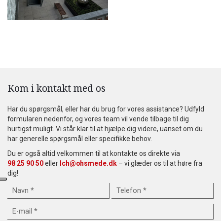
Kom i kontakt med os
Har du spørgsmål, eller har du brug for vores assistance? Udfyld
formularen nedenfor, og vores team vil vende tilbage til dig
hurtigst muligt. Vi står klar til at hjælpe dig videre, uanset om du
har generelle spørgsmål eller specifikke behov.
Du er også altid velkommen til at kontakte os direkte via
98 25 90 50
eller
lch@ohsmede.dk
– vi glæder os til at høre fra
dig!